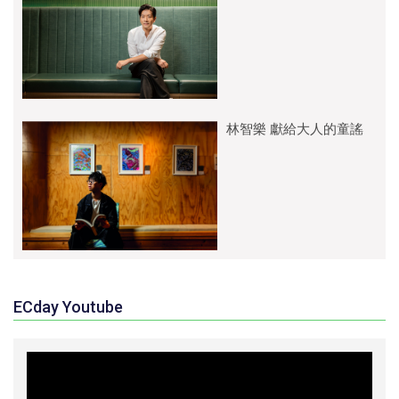
林智樂 獻給大人的童謠
ECday Youtube