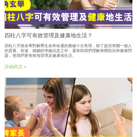
四柱八字可有效管理及健康地生活？
四柱八字推命學對解釋生命和命運的奧秘十分有用，除了提供有關一個人
的質素、前途、婚姻的準確訊息之外，還有助我們理解身體狀況和健康問
題，使我們更有效地管理及健康地生活。
詳細內文 »