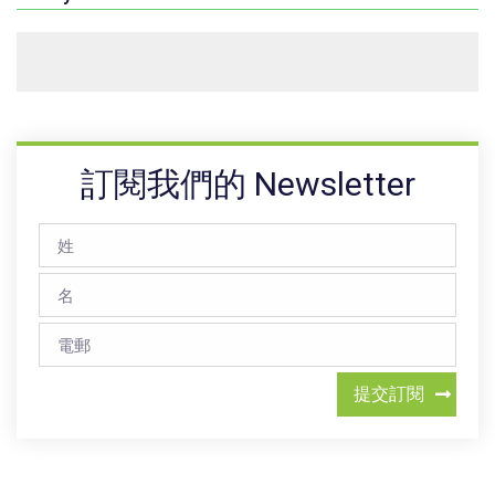
訂閱我們的 Newsletter
提交訂閱