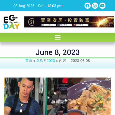
08 Aug 2026 - Sat - 18:03 pm
June 8, 2023
首頁
»
JUNE 2023
»
內容： 2023-06-08