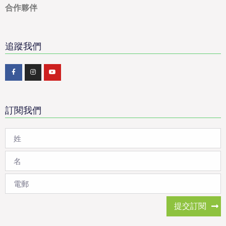
合作夥伴
追蹤我們
訂閱我們
提交訂閱