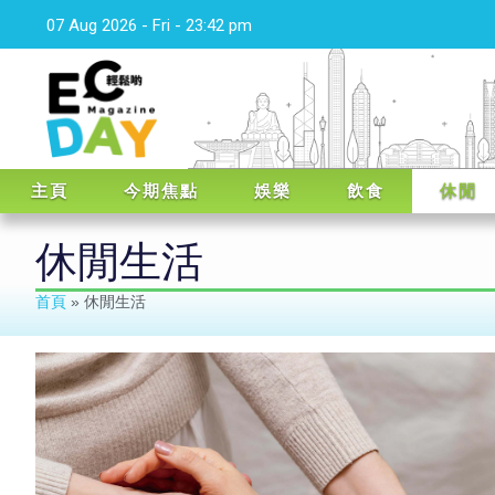
07 Aug 2026 - Fri - 23:42 pm
主頁
今期焦點
娛樂
飲食
休閒
休閒生活
首頁
»
休閒生活