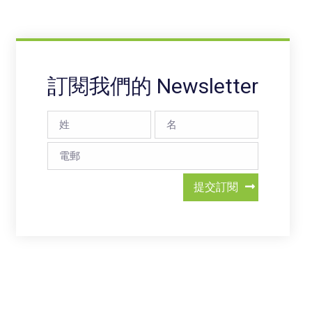
訂閱我們的 Newsletter
提交訂閱