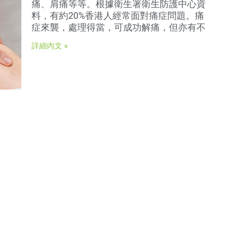
痛、肩痛等等。根據衛生署衛生防護中心資
料，有約20%香港人經常面對痛症問題。痛
症來襲，處理得當，可成功解痛，但亦有不
少人藥石亂投，令病情惡化或痛症固化。對
詳細內文 »
抗痛症，很多人會看西醫或做物理治療，其
實中醫有一套對抗痛症的理論，坊間亦有不
少可抗痛症的中成藥，今期就找來痛症治療
師Shawn Ho，教大家如何利用中成藥抗擊痛
症。