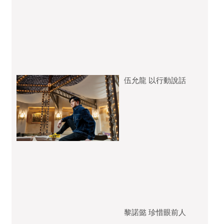
伍允龍 以行動說話
黎諾懿 珍惜眼前人