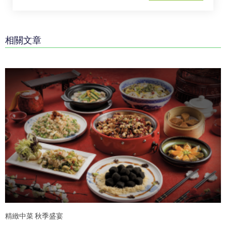
相關文章
精緻中菜 秋季盛宴