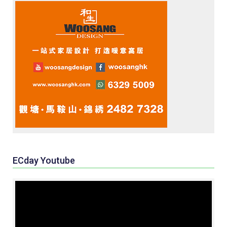
ECday Youtube