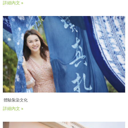
詳細內文 »
體驗紮染文化
詳細內文 »