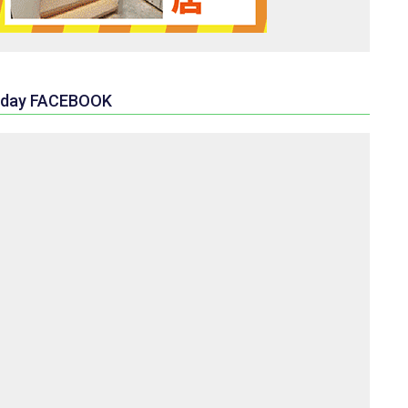
day FACEBOOK