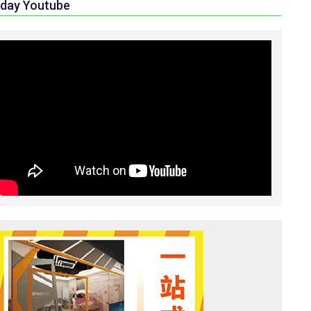
day Youtube