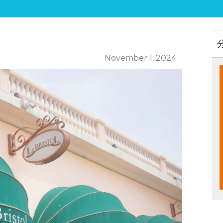
November 1, 2024