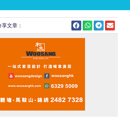
分享文章：