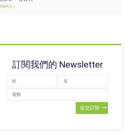
詳細內文 »
訂閱我們的 Newsletter
提交訂閱