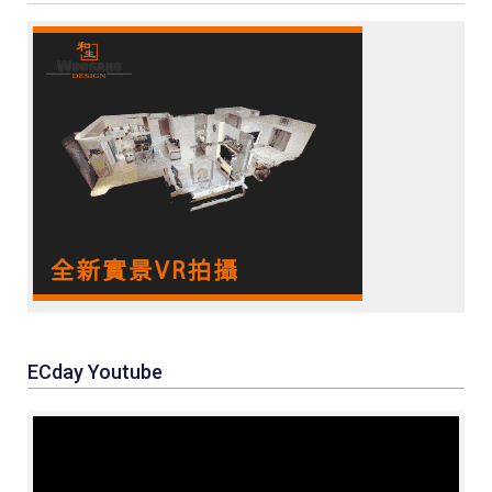
ECday Youtube