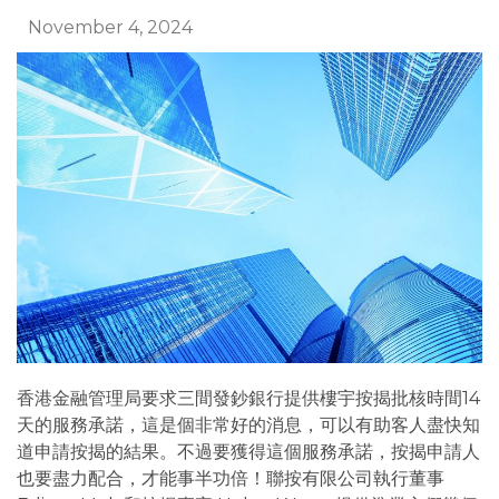
November 4, 2024
香港金融管理局要求三間發鈔銀行提供樓宇按揭批核時間14
天的服務承諾，這是個非常好的消息，可以有助客人盡快知
道申請按揭的結果。不過要獲得這個服務承諾，按揭申請人
也要盡力配合，才能事半功倍！聯按有限公司執行董事