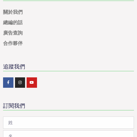
關於我們
總編的話
廣告查詢
合作夥伴
追蹤我們
訂閱我們