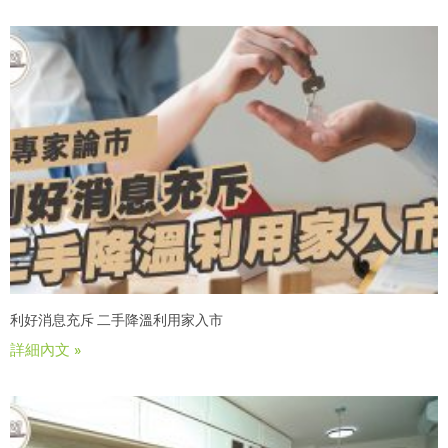
利好消息充斥 二手降溫利用家入市
詳細內文 »