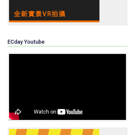
ECday Youtube