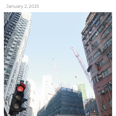
January 2, 2025