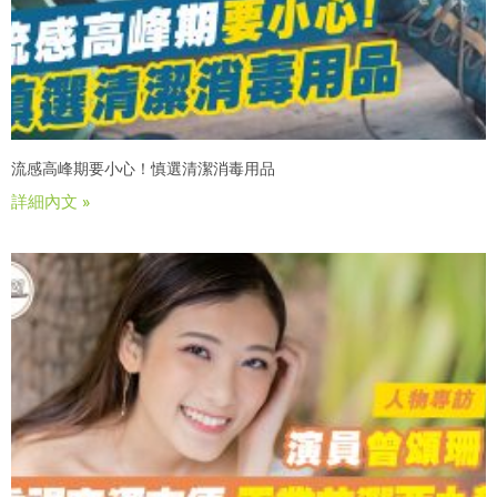
流感高峰期要小心！慎選清潔消毒用品
詳細內文 »