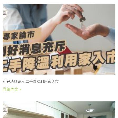
利好消息充斥 二手降溫利用家入市
詳細內文 »