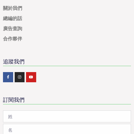
關於我們
總編的話
廣告查詢
合作夥伴
追蹤我們
訂閱我們