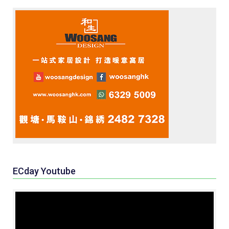
ECday Youtube