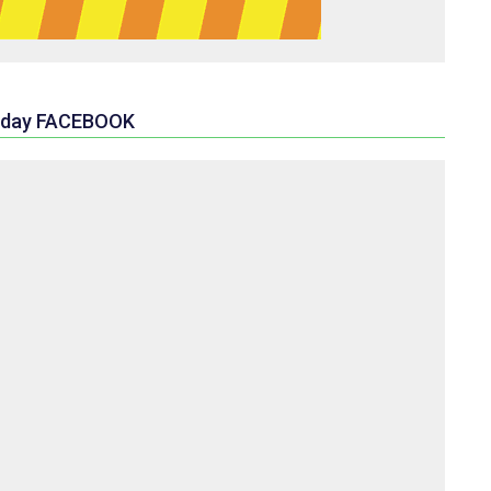
day FACEBOOK