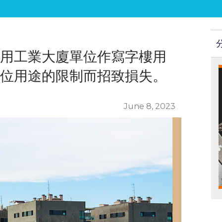
用工業大廈單位作寫字樓用
位用途的限制而招致損失。
June 8, 2023