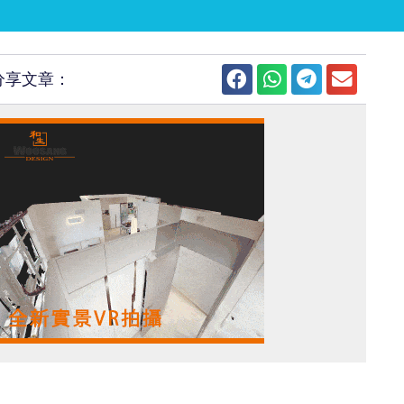
分享文章：