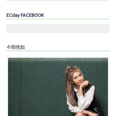
ECday FACEBOOK
今期焦點