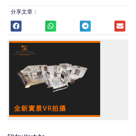
分享文章：