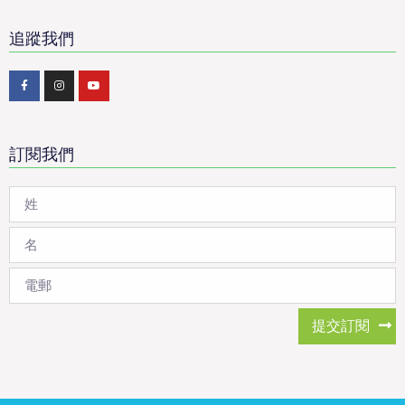
追蹤我們
訂閱我們
提交訂閱