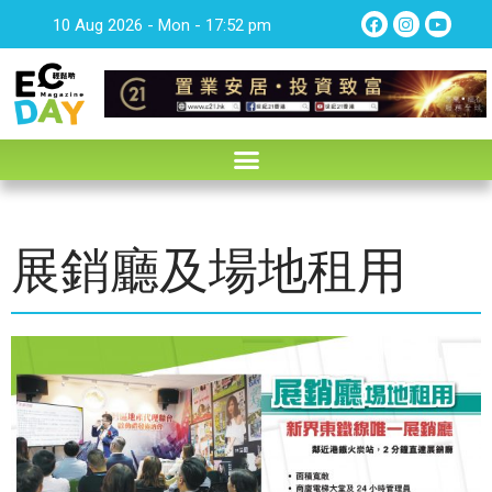
10 Aug 2026 - Mon - 17:52 pm
展銷廳及場地租用