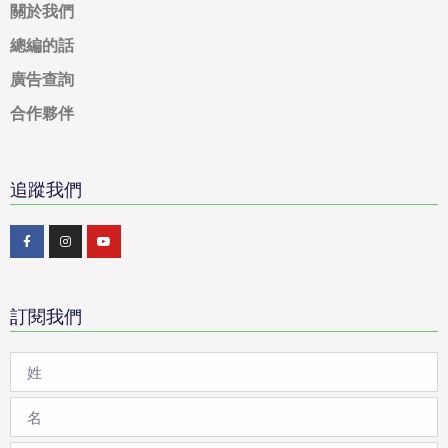
關於我們
總編的話
廣告查詢
合作夥伴
追蹤我們
訂閱我們