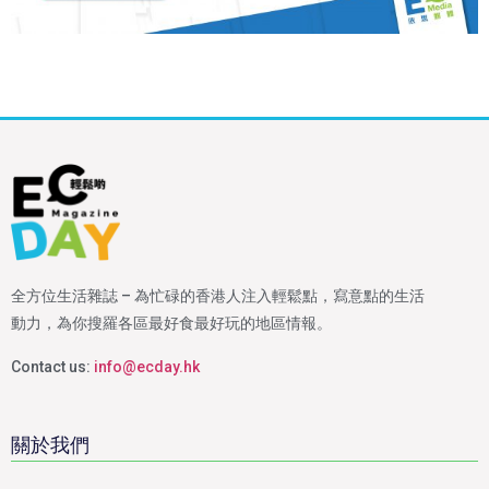
全方位生活雜誌 – 為忙碌的香港人注入輕鬆點，寫意點的生活
動力，為你搜羅各區最好食最好玩的地區情報。
Contact us:
info@ecday.hk
關於我們