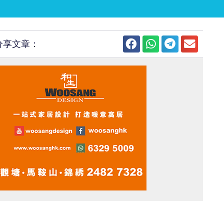
分享文章：