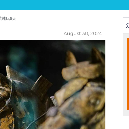
航純玩6天
August 30, 2024