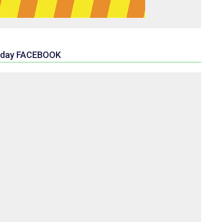
day FACEBOOK