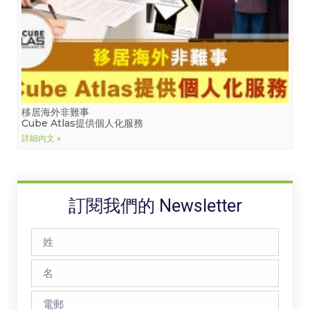
移居海外非難事
Cube Atlas提供個人化服務
詳細內文 »
訂閱我們的 Newsletter