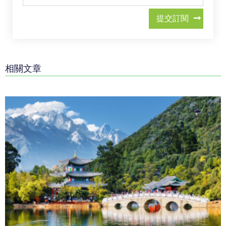
提交訂閱
相關文章