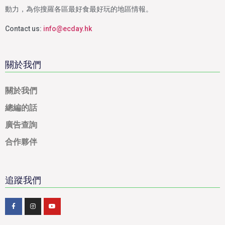
動力，為你搜羅各區最好食最好玩的地區情報。
Contact us:
info@ecday.hk
關於我們
關於我們
總編的話
廣告查詢
合作夥伴
追蹤我們