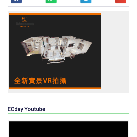
ECday Youtube