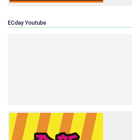
ECday Youtube