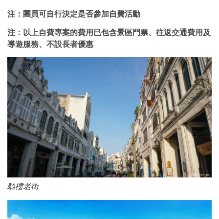
注：團員可自行決定是否參加自費活動
注：以上自費專案的費用已包含景區門票、往返交通費用及
導遊服務、不設長者優惠
騎樓老街