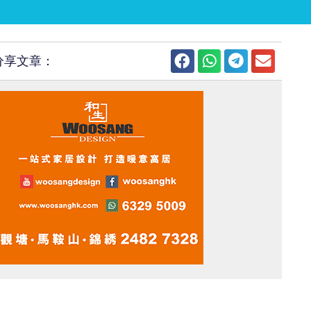
分享文章：