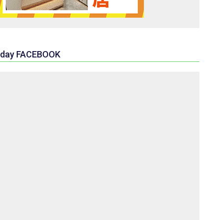
day FACEBOOK