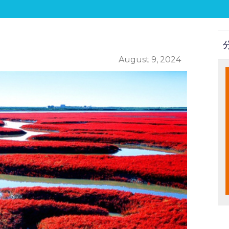
August 9, 2024