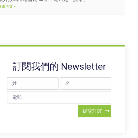
詳細內文 »
訂閱我們的 Newsletter
提交訂閱