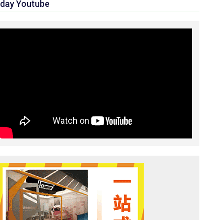
day Youtube