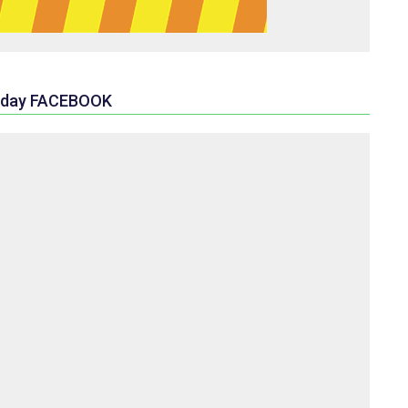
day FACEBOOK