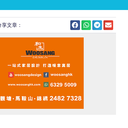
分享文章：