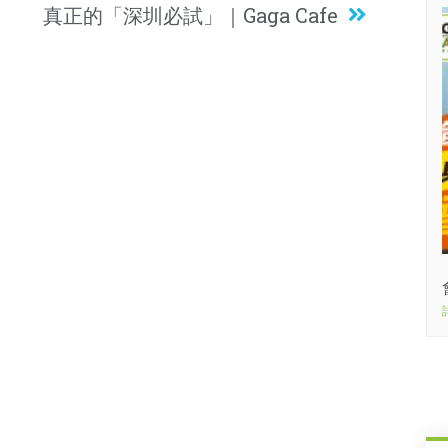
真正的「深圳必試」｜Gaga Cafe