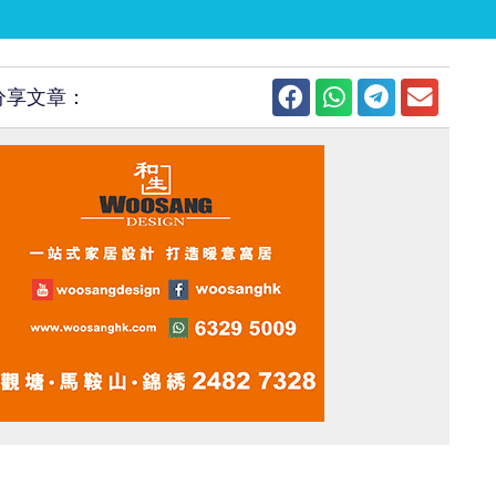
分享文章：