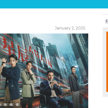
January 2, 2025