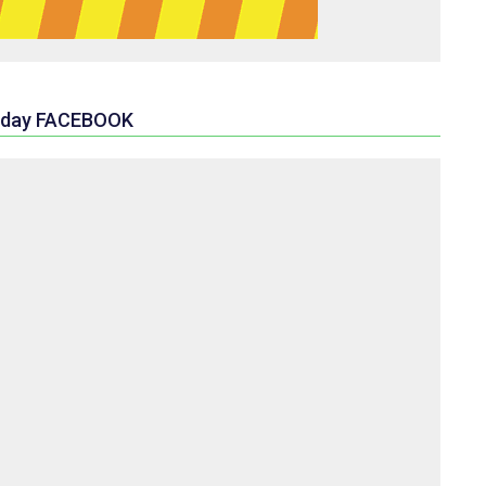
day FACEBOOK