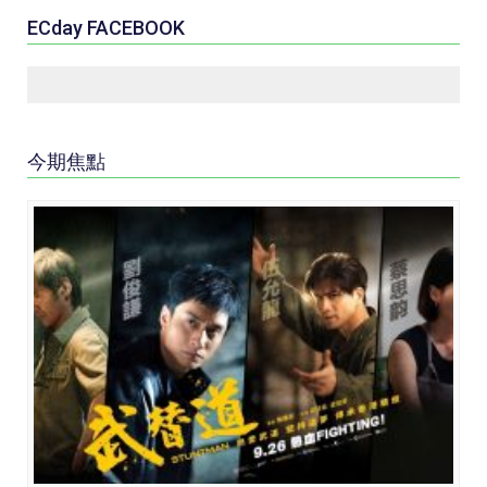
ECday FACEBOOK
今期焦點