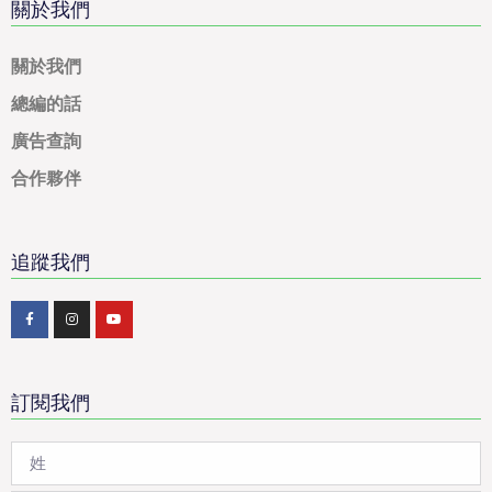
關於我們
關於我們
總編的話
廣告查詢
合作夥伴
追蹤我們
訂閱我們