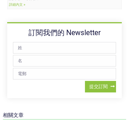
詳細內文 »
訂閱我們的 Newsletter
提交訂閱
相關文章