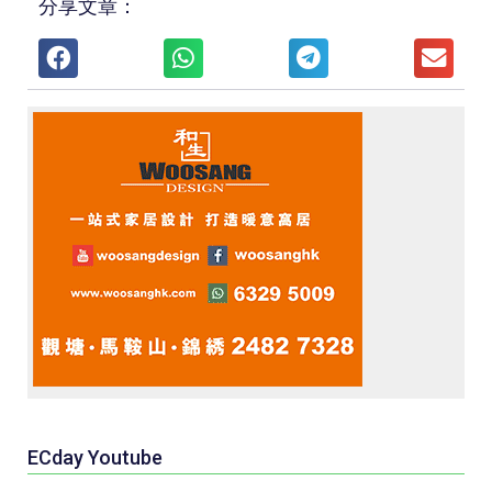
分享文章：
ECday Youtube