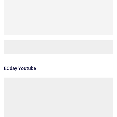
ECday Youtube