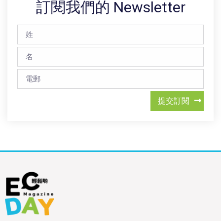
訂閱我們的 Newsletter
提交訂閱