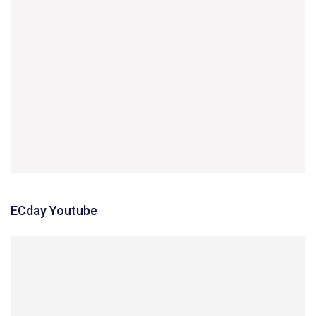
ECday Youtube