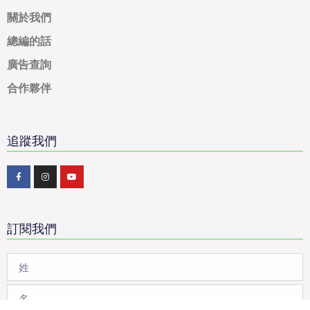
關於我們
總編的話
廣告查詢
合作夥伴
追蹤我們
訂閱我們