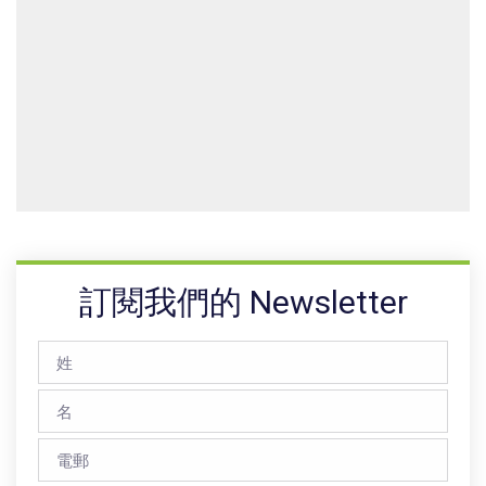
訂閱我們的 Newsletter