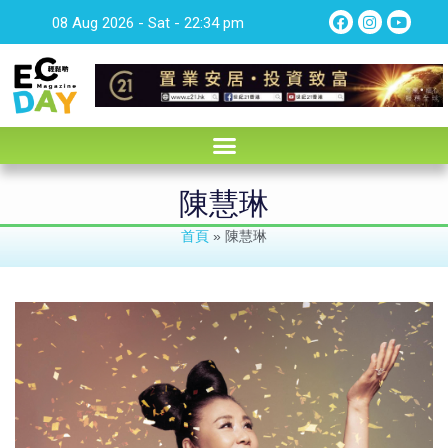
08 Aug 2026 - Sat - 22:34 pm
陳慧琳
首頁
»
陳慧琳