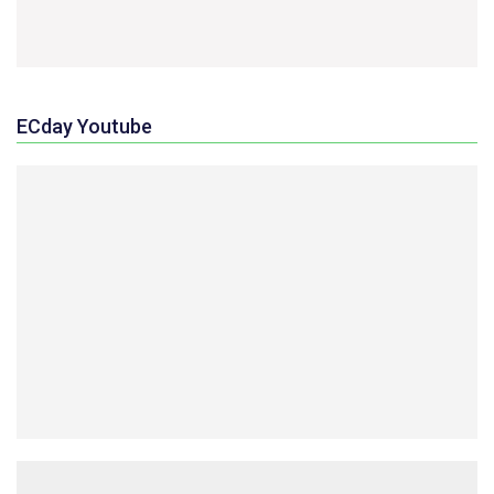
ECday Youtube