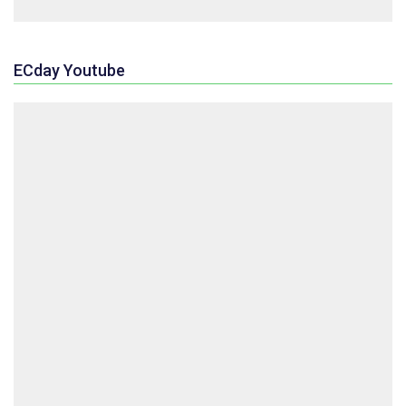
ECday Youtube