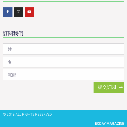
訂閱我們
提交訂閱
© 2018 ALL RIGHTS RESERVED​
ECDAY MAGAZINE