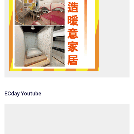
ECday Youtube