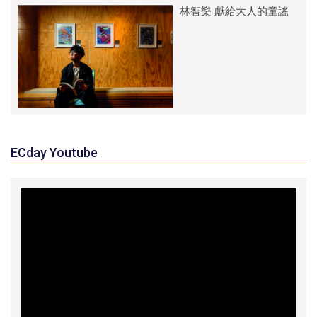
林智樂 獻給大人的童謠
ECday Youtube