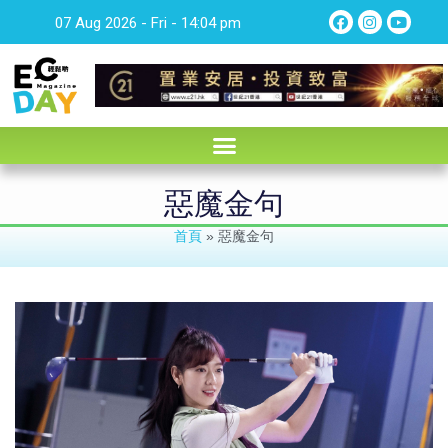
07 Aug 2026 - Fri - 14:04 pm
惡魔金句
首頁
»
惡魔金句