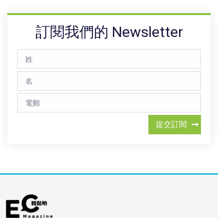
訂閱我們的 Newsletter
提交訂閱