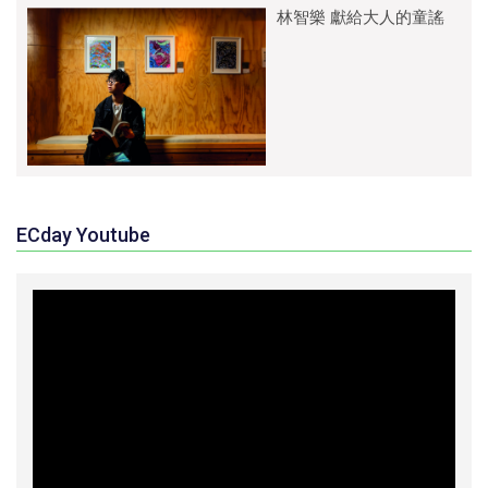
林智樂 獻給大人的童謠
ECday Youtube