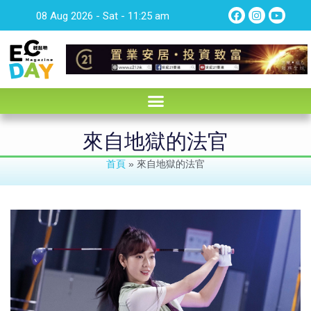
08 Aug 2026 - Sat - 11:25 am
來自地獄的法官
首頁
»
來自地獄的法官