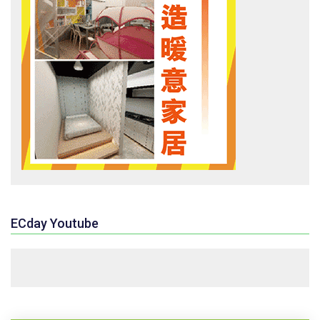
ECday Youtube