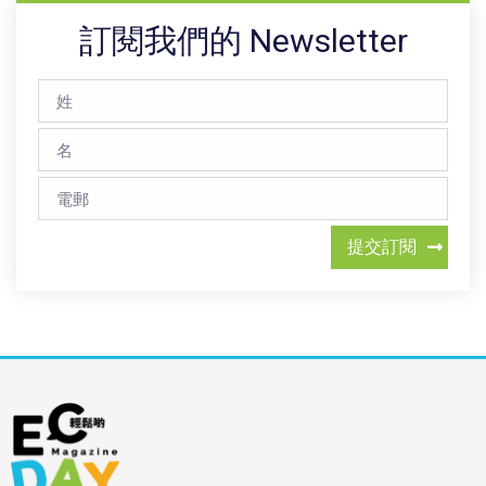
訂閱我們的 Newsletter
提交訂閱