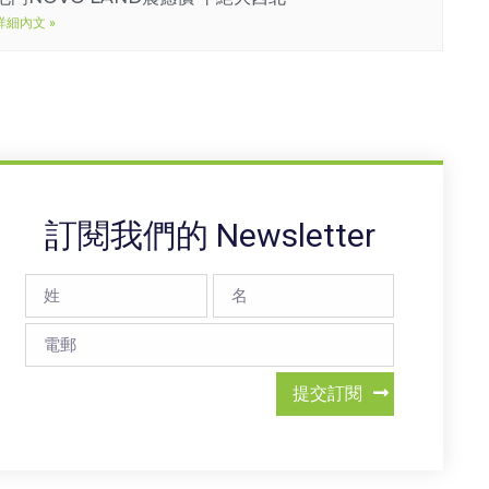
詳細內文 »
訂閱我們的 Newsletter
提交訂閱