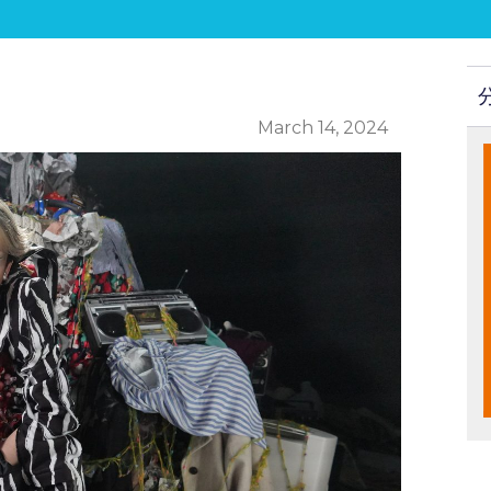
March 14, 2024