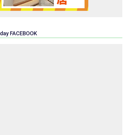
day FACEBOOK