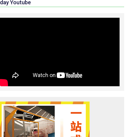
day Youtube