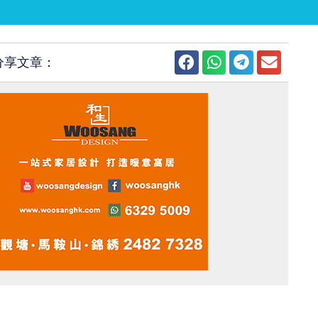
分享文章：