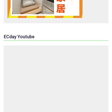
ECday Youtube