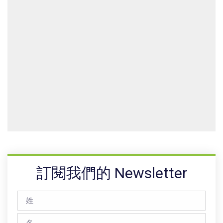
訂閱我們的 Newsletter