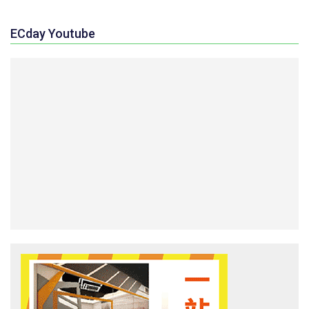
ECday Youtube