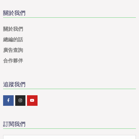
關於我們
關於我們
總編的話
廣告查詢
合作夥伴
追蹤我們
訂閱我們