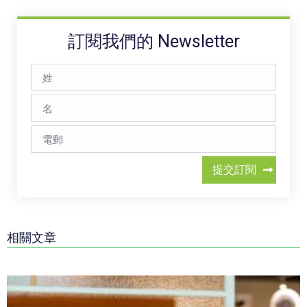
訂閱我們的 Newsletter
提交訂閱
相關文章