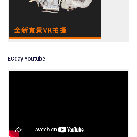
ECday Youtube