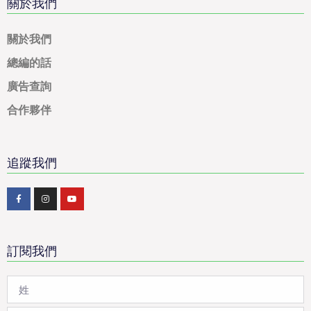
關於我們
關於我們
總編的話
廣告查詢
合作夥伴
追蹤我們
訂閱我們