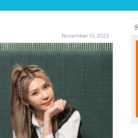
November 13, 2023