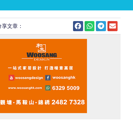
分享文章：