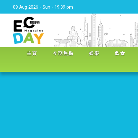
09 Aug 2026 - Sun - 19:39 pm
主頁
今期焦點
娛樂
飲食