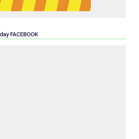
day FACEBOOK