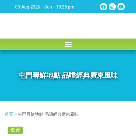
09 Aug 2026 - Sun - 19:25 pm
屯門尋鮮地點 品嚐經典廣東風味
首頁
»
屯門尋鮮地點 品嚐經典廣東風味
飲食