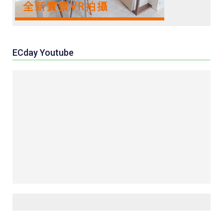
ECday Youtube