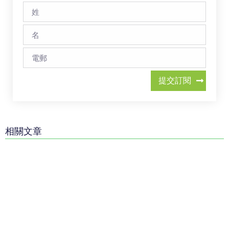
提交訂閱
相關文章