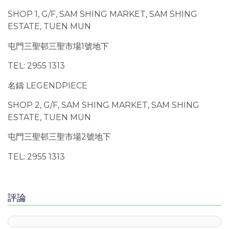
SHOP 1, G/F, SAM SHING MARKET, SAM SHING
ESTATE, TUEN MUN
屯門三聖邨三聖市場1號地下
TEL: 2955 1313
名鑄 LEGENDPIECE
SHOP 2, G/F, SAM SHING MARKET, SAM SHING
ESTATE, TUEN MUN
屯門三聖邨三聖市場2號地下
TEL: 2955 1313
評論