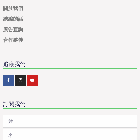
關於我們
總編的話
廣告查詢
合作夥伴
追蹤我們
訂閱我們