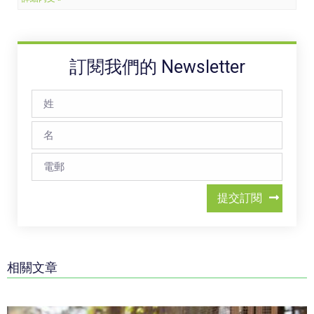
訂閱我們的 Newsletter
提交訂閱
相關文章