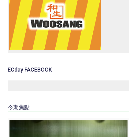
ECday FACEBOOK
今期焦點