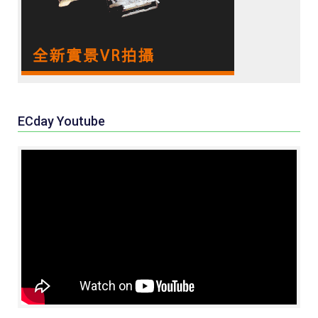
ECday Youtube