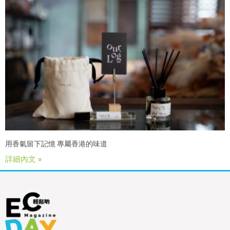
用香氣留下記憶 專屬香港的味道
詳細內文 »