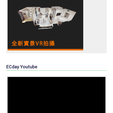
ECday Youtube