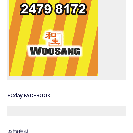
ECday FACEBOOK
今期焦點