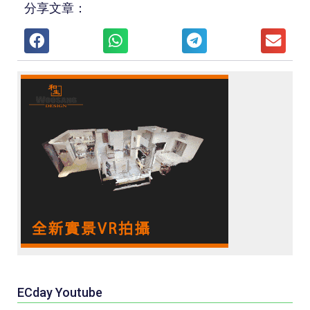
分享文章：
ECday Youtube