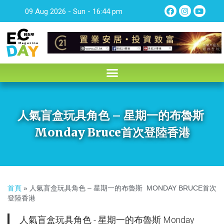
09 Aug 2026 - Sun - 16:44 pm
人氣盲盒玩具角色 – 星期一的布魯斯
Monday Bruce首次登陸香港
首頁
»
人氣盲盒玩具角色 – 星期一的布魯斯 MONDAY BRUCE首次
登陸香港
人氣盲盒玩具角色 - 星期一的布魯斯 Monday