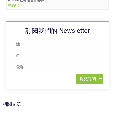
詳細內文 »
訂閱我們的 Newsletter
提交訂閱
相關文章