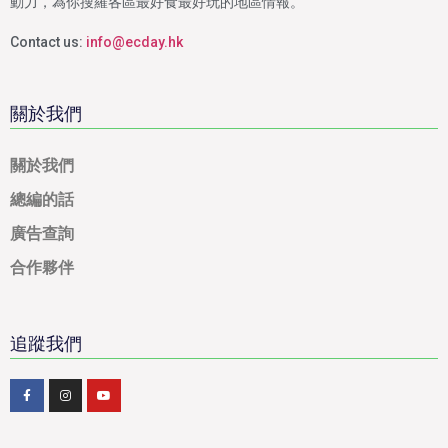
動力，為你搜羅各區最好食最好玩的地區情報。
Contact us:
info@ecday.hk
關於我們
關於我們
總編的話
廣告查詢
合作夥伴
追蹤我們