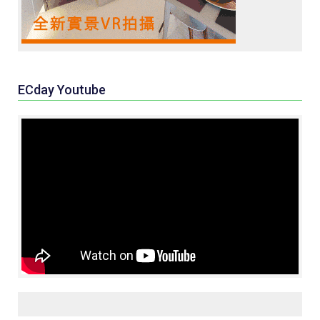
ECday Youtube