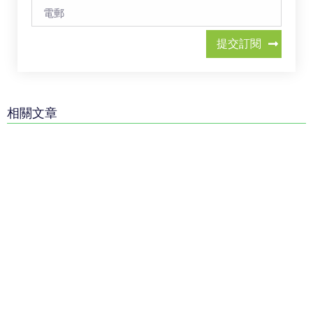
提交訂閱
相關文章