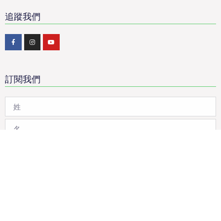
追蹤我們
訂閱我們
提交訂閱
© 2018 ALL RIGHTS RESERVED​