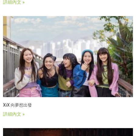
詳細內文 »
XiX 向夢想出發
詳細內文 »