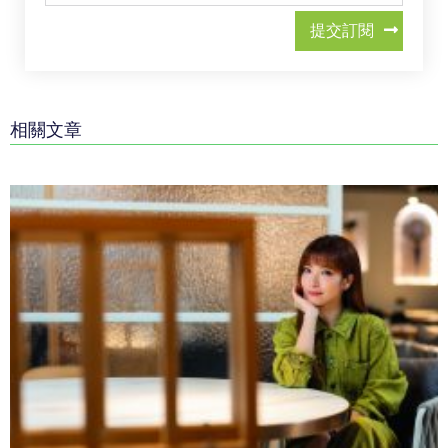
提交訂閱
相關文章