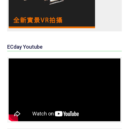
ECday Youtube