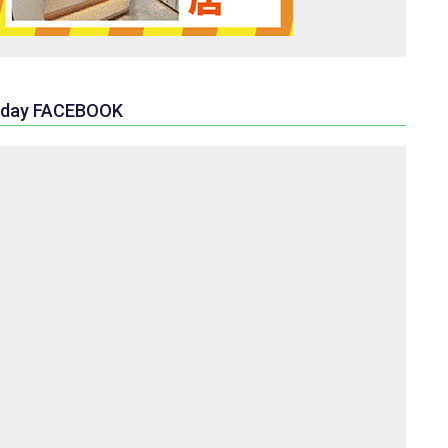
day FACEBOOK