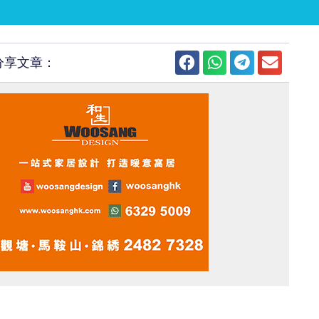
分享文章：