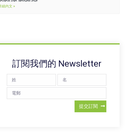
詳細內文 »
訂閱我們的 Newsletter
提交訂閱