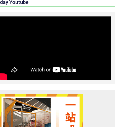
day Youtube