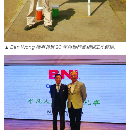
▲ Ben Wong 擁有超過 20 年旅遊行業相關工作經驗。