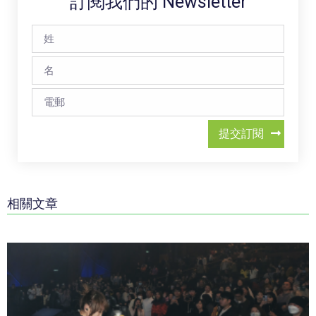
訂閱我們的 Newsletter
提交訂閱
相關文章