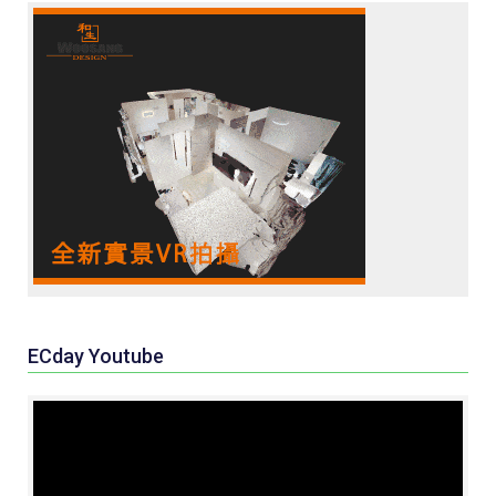
ECday Youtube