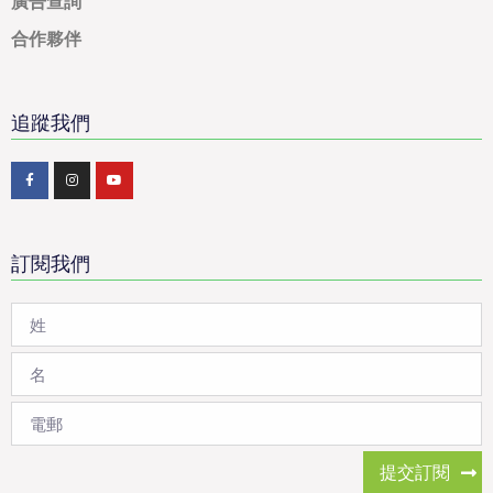
廣告查詢
合作夥伴
追蹤我們
訂閱我們
提交訂閱