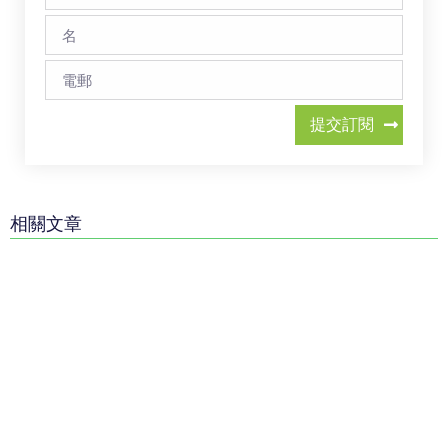
提交訂閱
相關文章