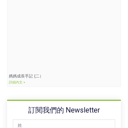
媽媽成長手記 (二）
詳細內文 »
訂閱我們的 Newsletter