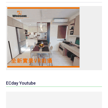
ECday Youtube