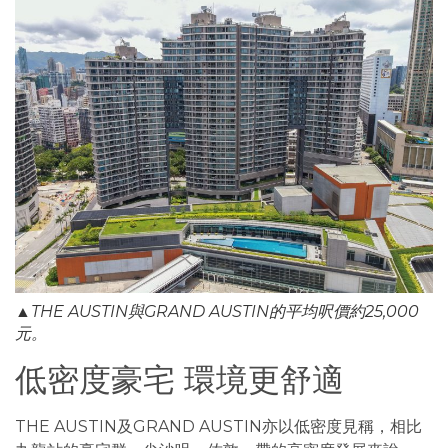
▲THE AUSTIN與GRAND AUSTIN的平均呎價約25,000
元。
低密度豪宅 環境更舒適
THE AUSTIN及GRAND AUSTIN亦以低密度見稱，相比