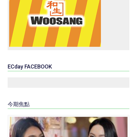
ECday FACEBOOK
今期焦點