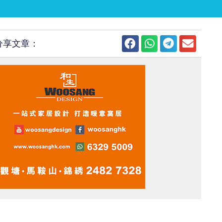
分享文章：