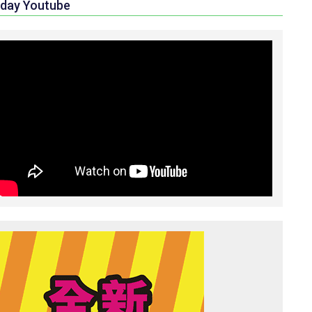
day Youtube