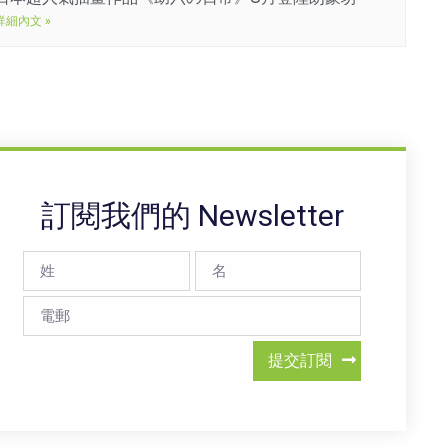
詳細內文 »
訂閱我們的 Newsletter
提交訂閱