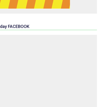
day FACEBOOK