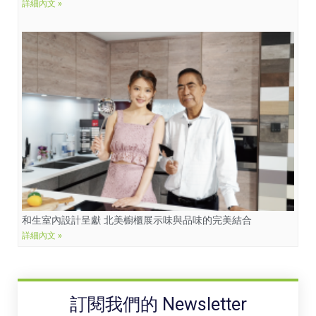
詳細內文 »
和生室內設計呈獻 北美櫥櫃展示味與品味的完美結合
詳細內文 »
訂閱我們的 Newsletter