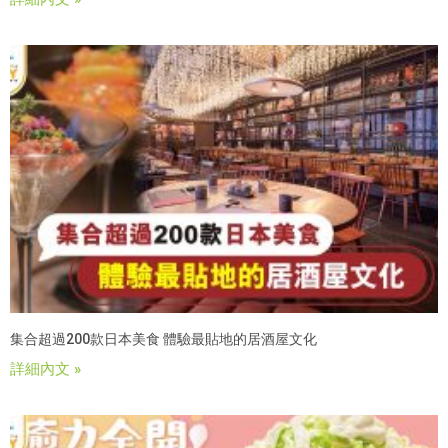
集合超過200款日本美食 體驗最貼地的居酒屋文化
詳細內文 »