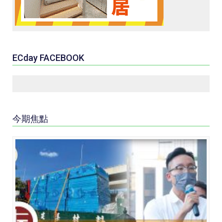
ECday FACEBOOK
今期焦點