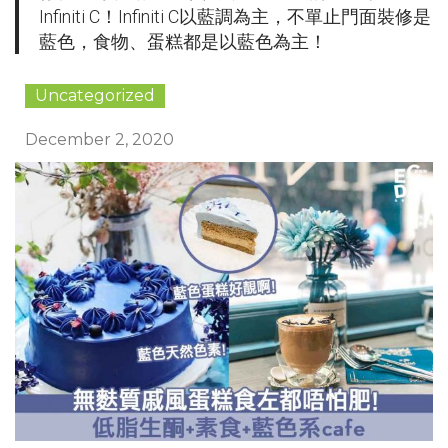
Infiniti C！Infiniti C以藍調為主，不單止門面裝修是
藍色，食物、蛋糕都是以藍色為主！
Uncategorized
December 2, 2020