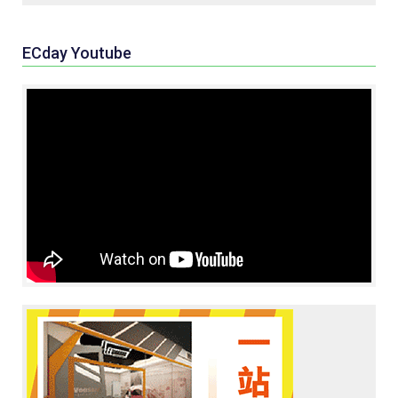
ECday Youtube