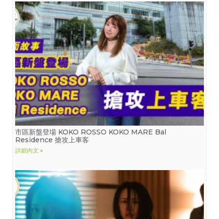
市區新盤登場 KOKO ROSSO KOKO MARE Bal
Residence 搶攻上車客
詳細內文 »