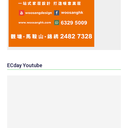
ECday Youtube