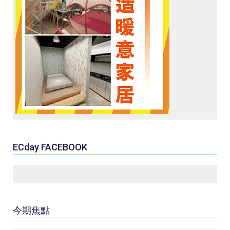
ECday FACEBOOK
今期焦點