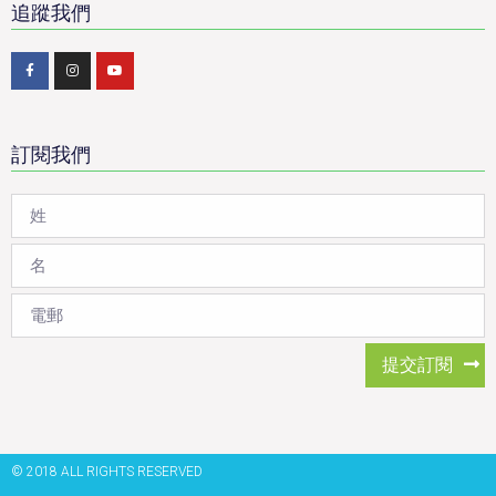
追蹤我們
訂閱我們
提交訂閱
© 2018 ALL RIGHTS RESERVED​