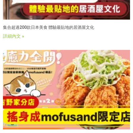
集合超過200款日本美食 體驗最貼地的居酒屋文化
詳細內文 »