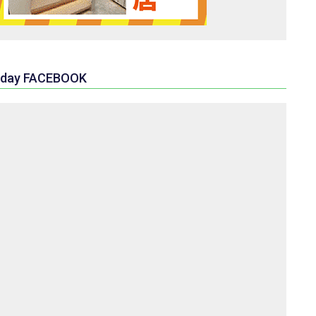
day FACEBOOK